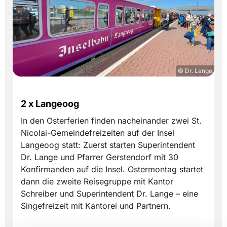
© Dr. Lange
2 x Langeoog
In den Osterferien finden nacheinander zwei St.
Nicolai-Gemeindefreizeiten auf der Insel
Langeoog statt: Zuerst starten Superintendent
Dr. Lange und Pfarrer Gerstendorf mit 30
Konfirmanden auf die Insel. Ostermontag startet
dann die zweite Reisegruppe mit Kantor
Schreiber und Superintendent Dr. Lange – eine
Singefreizeit mit Kantorei und Partnern.