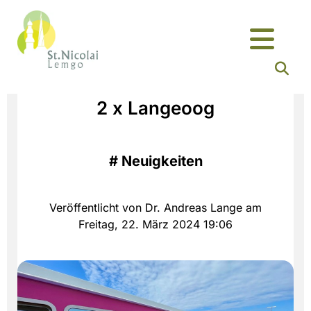
2 x Langeoog
#
Neuigkeiten
Veröffentlicht von Dr. Andreas Lange am
Freitag, 22. März 2024 19:06