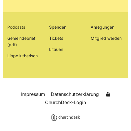
Podcasts
Spenden
Anregungen
Gemeindebrief
Tickets
Mitglied werden
(pdf)
Litauen
Lippe lutherisch
Impressum
Datenschutzerklärung
ChurchDesk-Login