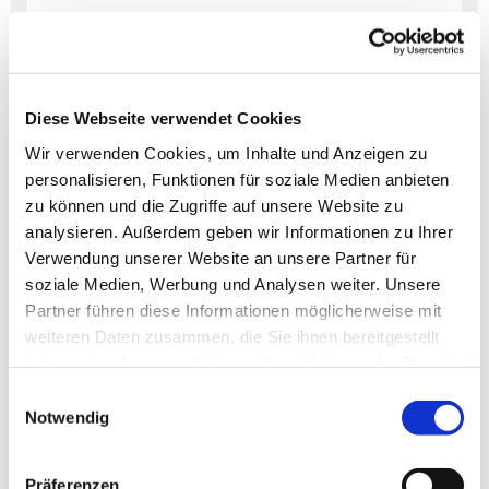
Diese Webseite verwendet Cookies
Dies könnte Sie auch
interessieren
Wir verwenden Cookies, um Inhalte und Anzeigen zu
personalisieren, Funktionen für soziale Medien anbieten
zu können und die Zugriffe auf unsere Website zu
analysieren. Außerdem geben wir Informationen zu Ihrer
Verwendung unserer Website an unsere Partner für
soziale Medien, Werbung und Analysen weiter. Unsere
Partner führen diese Informationen möglicherweise mit
weiteren Daten zusammen, die Sie ihnen bereitgestellt
haben oder die sie im Rahmen Ihrer Nutzung der Dienste
gesammelt haben.
Einwilligungsauswahl
Notwendig
Präferenzen