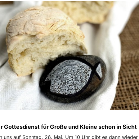
 Gottesdienst für Große und Kleine schon in Sicht
n uns auf Sonntag, 26. Mai. Um 10 Uhr gibt es dann wieder