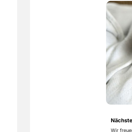
Nächster
Wir freue