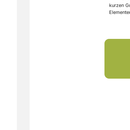
kurzen G
Elementen