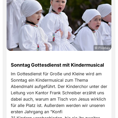
© Pixabay
Sonntag Gottesdienst mit Kindermusical
Im Gottesdienst für Große und Kleine wird am
Sonntag ein Kindermusical zum Thema
Abendmahl aufgeführt. Der Kinderchor unter der
Leitung von Kantor Frank Schreiber erzählt uns
dabei auch, warum am Tisch von Jesus wirklich
für alle Platz ist. Außerdem werden wir unseren
ersten Jahrgang an "Konfi