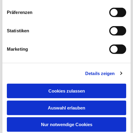
Präferenzen
Statistiken
Marketing
Details zeigen
Cookies zulassen
Auswahl erlauben
Nur notwendige Cookies