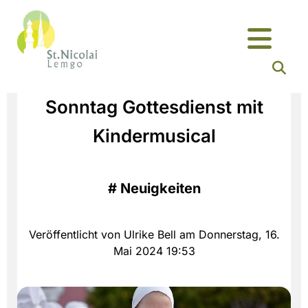
Sonntag Gottesdienst mit
Kindermusical
#
Neuigkeiten
Veröffentlicht von Ulrike Bell am Donnerstag, 16.
Mai 2024 19:53