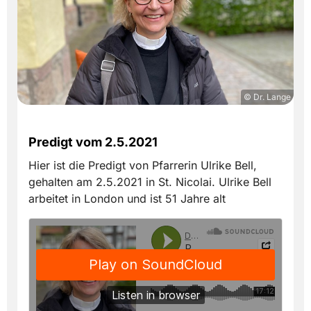
© Dr. Lange
Predigt vom 2.5.2021
Hier ist die Predigt von Pfarrerin Ulrike Bell,
gehalten am 2.5.2021 in St. Nicolai. Ulrike Bell
arbeitet in London und ist 51 Jahre alt