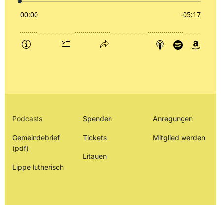
Podcasts
Spenden
Anregungen
Gemeindebrief
Tickets
Mitglied werden
(pdf)
Litauen
Lippe lutherisch