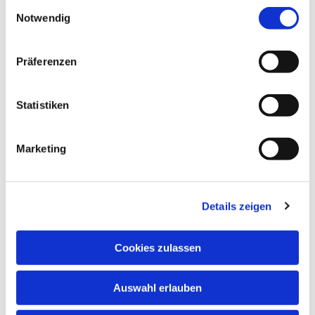
Einwilligungsauswahl
Notwendig
Präferenzen
Statistiken
Marketing
Details zeigen
Cookies zulassen
Auswahl erlauben