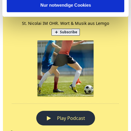
Nur notwendige Cookies