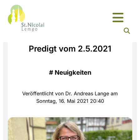
Predigt vom 2.5.2021
#
Neuigkeiten
Veröffentlicht von Dr. Andreas Lange am
Sonntag, 16. Mai 2021 20:40