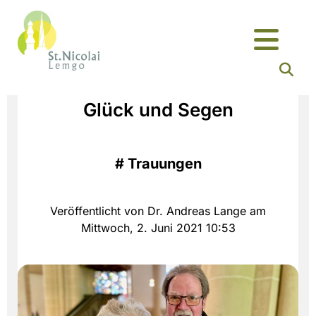
Glück und Segen
#
Trauungen
Veröffentlicht von Dr. Andreas Lange am
Mittwoch, 2. Juni 2021 10:53