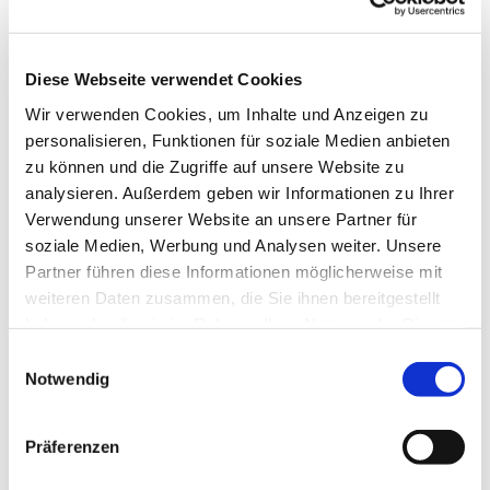
Dies könnte Sie auch
interessieren
Diese Webseite verwendet Cookies
Wir verwenden Cookies, um Inhalte und Anzeigen zu
personalisieren, Funktionen für soziale Medien anbieten
zu können und die Zugriffe auf unsere Website zu
analysieren. Außerdem geben wir Informationen zu Ihrer
Verwendung unserer Website an unsere Partner für
soziale Medien, Werbung und Analysen weiter. Unsere
Partner führen diese Informationen möglicherweise mit
weiteren Daten zusammen, die Sie ihnen bereitgestellt
haben oder die sie im Rahmen Ihrer Nutzung der Dienste
gesammelt haben.
Einwilligungsauswahl
Notwendig
Präferenzen