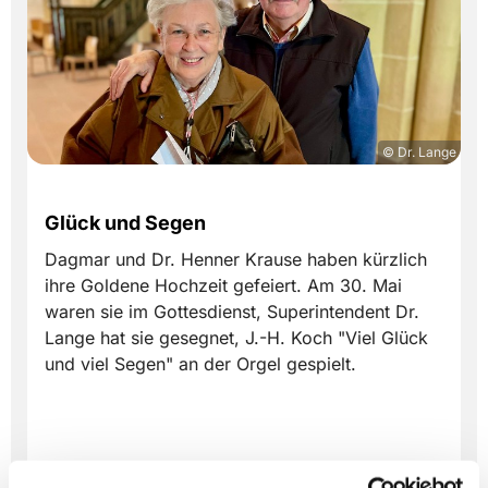
© Dr. Lange
Glück und Segen
Dagmar und Dr. Henner Krause haben kürzlich
ihre Goldene Hochzeit gefeiert. Am 30. Mai
waren sie im Gottesdienst, Superintendent Dr.
Lange hat sie gesegnet, J.-H. Koch "Viel Glück
und viel Segen" an der Orgel gespielt.