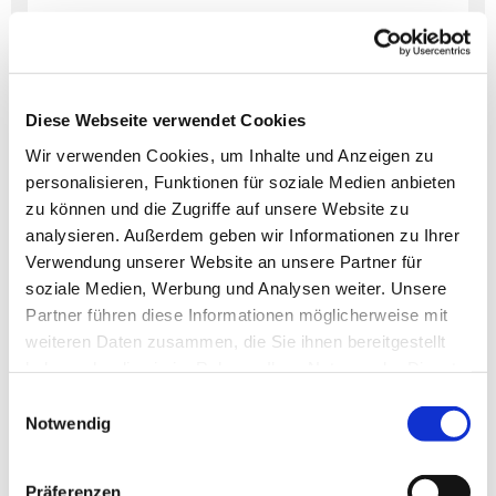
Diese Webseite verwendet Cookies
Dies könnte Sie auch
interessieren
Wir verwenden Cookies, um Inhalte und Anzeigen zu
personalisieren, Funktionen für soziale Medien anbieten
zu können und die Zugriffe auf unsere Website zu
analysieren. Außerdem geben wir Informationen zu Ihrer
Verwendung unserer Website an unsere Partner für
soziale Medien, Werbung und Analysen weiter. Unsere
Partner führen diese Informationen möglicherweise mit
weiteren Daten zusammen, die Sie ihnen bereitgestellt
haben oder die sie im Rahmen Ihrer Nutzung der Dienste
gesammelt haben.
Einwilligungsauswahl
Notwendig
Präferenzen