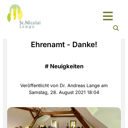
Ehrenamt - Danke!
#
Neuigkeiten
Veröffentlicht von Dr. Andreas Lange am
Samstag, 28. August 2021 18:04