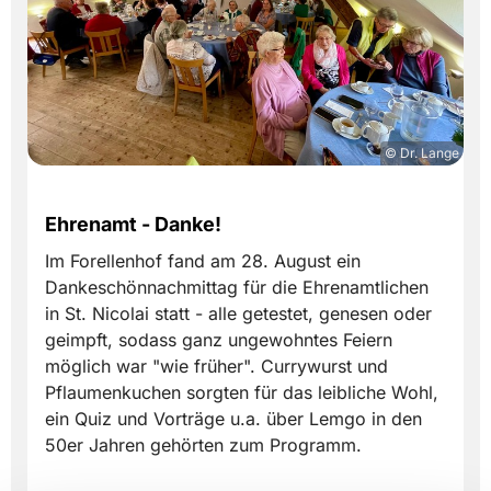
© Dr. Lange
Ehrenamt - Danke!
Im Forellenhof fand am 28. August ein
Dankeschönnachmittag für die Ehrenamtlichen
in St. Nicolai statt - alle getestet, genesen oder
geimpft, sodass ganz ungewohntes Feiern
möglich war "wie früher". Currywurst und
Pflaumenkuchen sorgten für das leibliche Wohl,
ein Quiz und Vorträge u.a. über Lemgo in den
50er Jahren gehörten zum Programm.