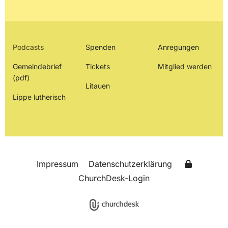
Podcasts
Spenden
Anregungen
Gemeindebrief
Tickets
Mitglied werden
(pdf)
Litauen
Lippe lutherisch
Impressum
Datenschutzerklärung
ChurchDesk-Login