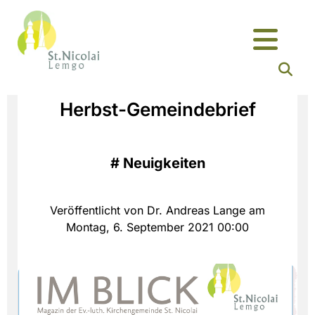
Herbst-Gemeindebrief
#
Neuigkeiten
Veröffentlicht von Dr. Andreas Lange am
Montag, 6. September 2021 00:00