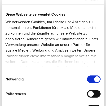
Dies könnte Sie auch
interessieren
Diese Webseite verwendet Cookies
Wir verwenden Cookies, um Inhalte und Anzeigen zu
personalisieren, Funktionen für soziale Medien anbieten
zu können und die Zugriffe auf unsere Website zu
analysieren. Außerdem geben wir Informationen zu Ihrer
Verwendung unserer Website an unsere Partner für
soziale Medien, Werbung und Analysen weiter. Unsere
Partner führen diese Informationen möglicherweise mit
weiteren Daten zusammen, die Sie ihnen bereitgestellt
haben oder die sie im Rahmen Ihrer Nutzung der Dienste
gesammelt haben.
Einwilligungsauswahl
Notwendig
Präferenzen