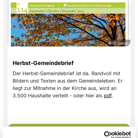
© Dr. Lange
Herbst-Gemeindebrief
Der Herbst-Gemeindebrief ist da. Randvoll mit
Bildern und Texten aus dem Gemeindeleben. Er
liegt zur Mitnahme in der Kirche aus, wird an
3.500 Haushalte verteilt - oder hier als
pdf
.