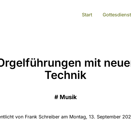
Start
Gottesdienst
Orgelführungen mit neue
Technik
#
Musik
entlicht von Frank Schreiber am Montag, 13. September 202