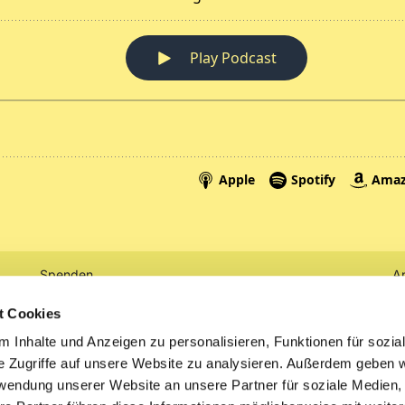
Spenden
A
Tickets
Mi
t Cookies
 Inhalte und Anzeigen zu personalisieren, Funktionen für sozia
Litauen
e Zugriffe auf unsere Website zu analysieren. Außerdem geben w
rwendung unserer Website an unsere Partner für soziale Medien