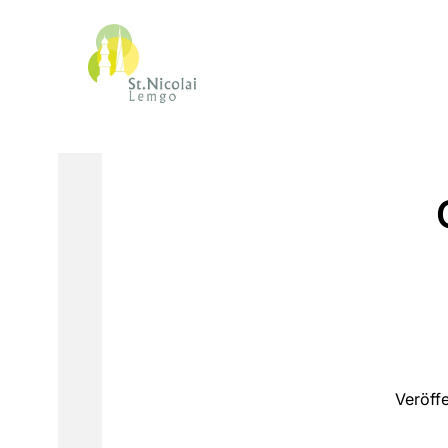
Veröff