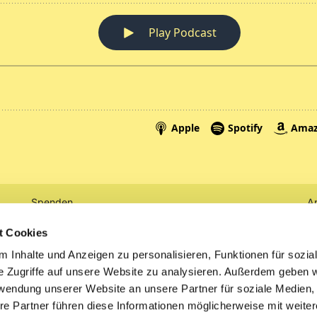
Spenden
A
Tickets
Mi
t Cookies
 Inhalte und Anzeigen zu personalisieren, Funktionen für sozia
Litauen
e Zugriffe auf unsere Website zu analysieren. Außerdem geben w
rwendung unserer Website an unsere Partner für soziale Medien
re Partner führen diese Informationen möglicherweise mit weite