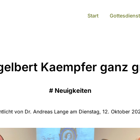
Start
Gottesdienst
gelbert Kaempfer ganz g
#
Neuigkeiten
ntlicht von Dr. Andreas Lange am Dienstag, 12. Oktober 20