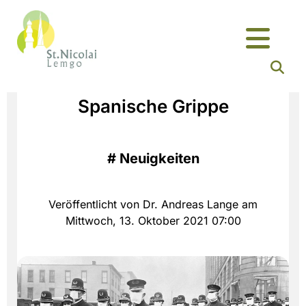
Spanische Grippe
#
Neuigkeiten
Veröffentlicht von Dr. Andreas Lange am
Mittwoch, 13. Oktober 2021 07:00