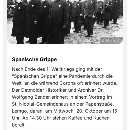
© Wikipedia
Spanische Grippe
Nach Ende des 1. Weltkriegs ging mit der
"Spanischen Grippe" eine Pandemie durch die
Welt, an die während Corona oft erinnert wurde.
Der Detmolder Historiker und Archivar Dr.
Wolfgang Bender erinnert in einem Vortrag im
St. Nicolai-Gemeindehaus an der Papenstraße,
Lemgo, daran: am Mittwoch, 20. Oktober um 15
Uhr. Ab 14.30 Uhr stehen Kaffee und Kuchen
bereit.