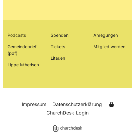
Podcasts
Spenden
Anregungen
Gemeindebrief
Tickets
Mitglied werden
(pdf)
Litauen
Lippe lutherisch
Impressum
Datenschutzerklärung
ChurchDesk-Login