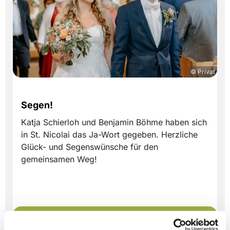
© Privat
Segen!
Katja Schierloh und Benjamin Böhme haben sich
in St. Nicolai das Ja-Wort gegeben. Herzliche
Glück- und Segenswünsche für den
gemeinsamen Weg!