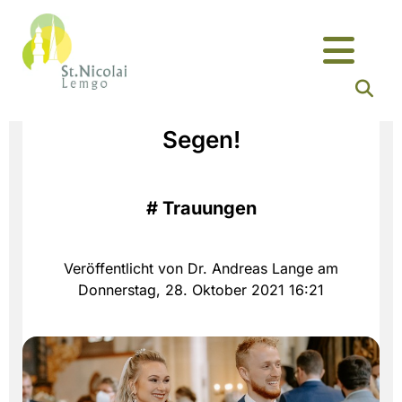
Segen!
#
Trauungen
Veröffentlicht von Dr. Andreas Lange am
Donnerstag, 28. Oktober 2021 16:21