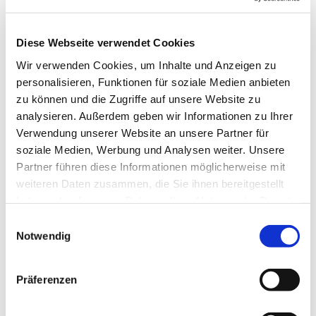
Dies könnte Sie auch
interessieren
Diese Webseite verwendet Cookies
Wir verwenden Cookies, um Inhalte und Anzeigen zu
personalisieren, Funktionen für soziale Medien anbieten
zu können und die Zugriffe auf unsere Website zu
analysieren. Außerdem geben wir Informationen zu Ihrer
Verwendung unserer Website an unsere Partner für
soziale Medien, Werbung und Analysen weiter. Unsere
Partner führen diese Informationen möglicherweise mit
weiteren Daten zusammen, die Sie ihnen bereitgestellt
haben oder die sie im Rahmen Ihrer Nutzung der Dienste
gesammelt haben.
Einwilligungsauswahl
Notwendig
Präferenzen