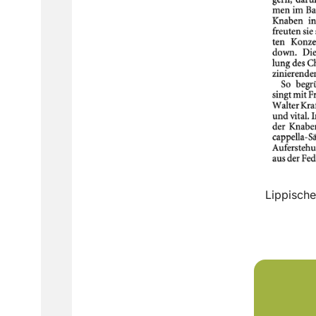
Lippische