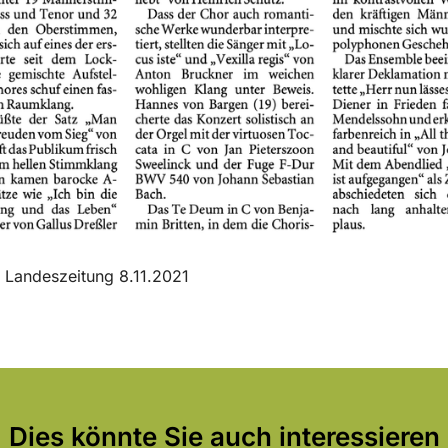
 Landeszeitung 8.11.2021
Dies könnte Sie auch interessieren