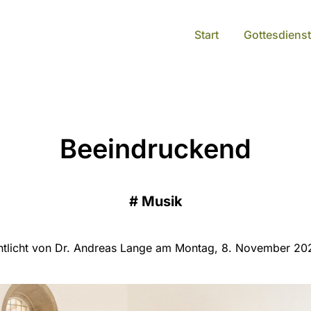
Start
Gottesdienst
Beeindruckend
#
Musik
ntlicht von Dr. Andreas Lange am Montag, 8. November 20