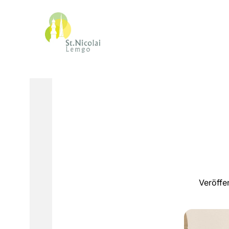
Veröffe