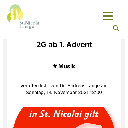
2G ab 1. Advent
#
Musik
Veröffentlicht von Dr. Andreas Lange am
Sonntag, 14. November 2021 18:00