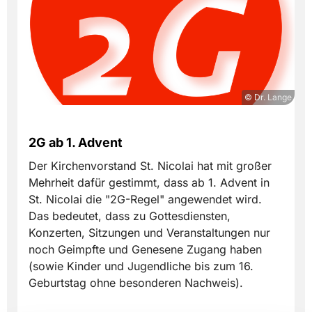
© Dr. Lange
2G ab 1. Advent
Der Kirchenvorstand St. Nicolai hat mit großer
Mehrheit dafür gestimmt, dass ab 1. Advent in
St. Nicolai die "2G-Regel" angewendet wird.
Das bedeutet, dass zu Gottesdiensten,
Konzerten, Sitzungen und Veranstaltungen nur
noch Geimpfte und Genesene Zugang haben
(sowie Kinder und Jugendliche bis zum 16.
Geburtstag ohne besonderen Nachweis).