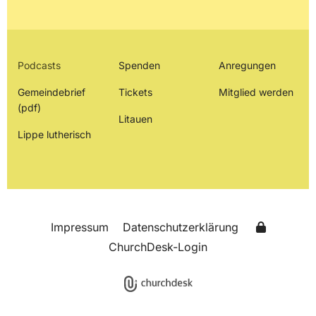
Podcasts
Spenden
Anregungen
Gemeindebrief
Tickets
Mitglied werden
(pdf)
Litauen
Lippe lutherisch
Impressum
Datenschutzerklärung
ChurchDesk-Login