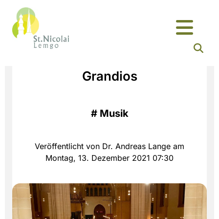
Grandios
#
Musik
Veröffentlicht von Dr. Andreas Lange am
Montag, 13. Dezember 2021 07:30