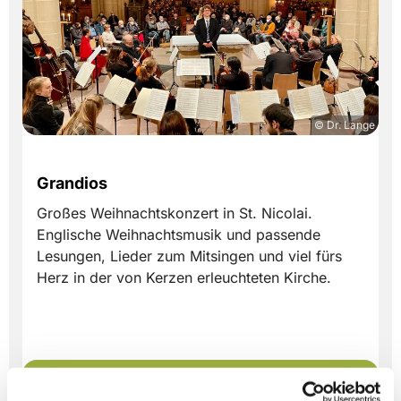
© Dr. Lange
Grandios
Großes Weihnachtskonzert in St. Nicolai.
Englische Weihnachtsmusik und passende
Lesungen, Lieder zum Mitsingen und viel fürs
Herz in der von Kerzen erleuchteten Kirche.