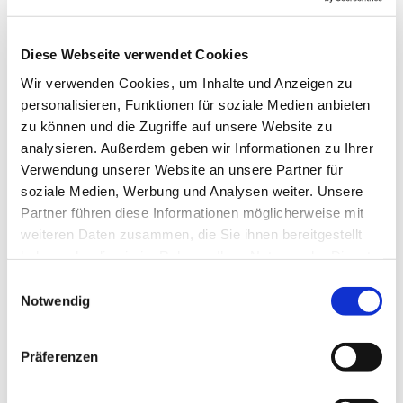
Dies könnte Sie auch
interessieren
Diese Webseite verwendet Cookies
Wir verwenden Cookies, um Inhalte und Anzeigen zu
personalisieren, Funktionen für soziale Medien anbieten
zu können und die Zugriffe auf unsere Website zu
analysieren. Außerdem geben wir Informationen zu Ihrer
Verwendung unserer Website an unsere Partner für
soziale Medien, Werbung und Analysen weiter. Unsere
Partner führen diese Informationen möglicherweise mit
weiteren Daten zusammen, die Sie ihnen bereitgestellt
haben oder die sie im Rahmen Ihrer Nutzung der Dienste
gesammelt haben.
Einwilligungsauswahl
Notwendig
Präferenzen