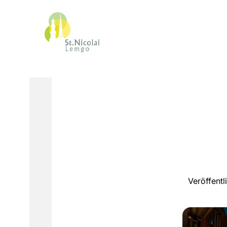
Veröffent