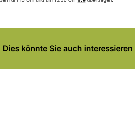
Dies könnte Sie auch interessieren