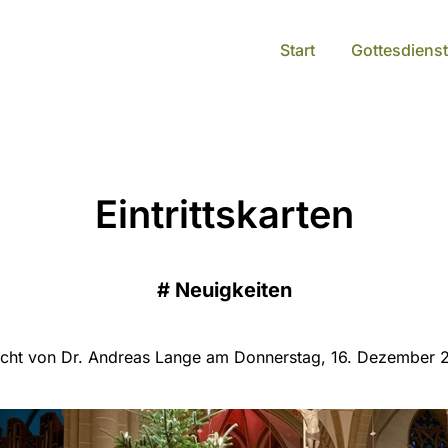
Start
Gottesdienst
Eintrittskarten
#
Neuigkeiten
licht von Dr. Andreas Lange am Donnerstag, 16. Dezember 