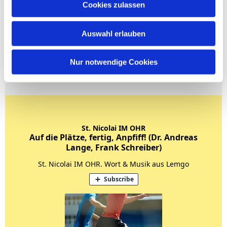
Cookies zulassen
Auswahl erlauben
Nur notwendige Cookies