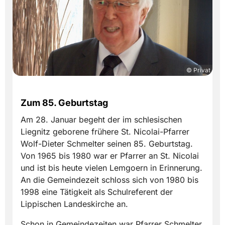
© Privat
Zum 85. Geburtstag
Am 28. Januar begeht der im schlesischen
Liegnitz geborene frühere St. Nicolai-Pfarrer
Wolf-Dieter Schmelter seinen 85. Geburtstag.
Von 1965 bis 1980 war er Pfarrer an St. Nicolai
und ist bis heute vielen Lemgoern in Erinnerung.
An die Gemeindezeit schloss sich von 1980 bis
1998 eine Tätigkeit als Schulreferent der
Lippischen Landeskirche an.
Schon in Gemeindezeiten war Pfarrer Schmelter