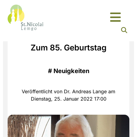
Zum 85. Geburtstag
#
Neuigkeiten
Veröffentlicht von Dr. Andreas Lange am
Dienstag, 25. Januar 2022 17:00