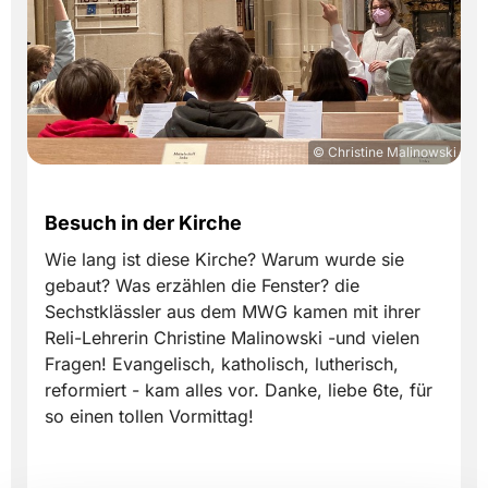
© Christine Malinowski
Besuch in der Kirche
Wie lang ist diese Kirche? Warum wurde sie
gebaut? Was erzählen die Fenster? die
Sechstklässler aus dem MWG kamen mit ihrer
Reli-Lehrerin Christine Malinowski -und vielen
Fragen! Evangelisch, katholisch, lutherisch,
reformiert - kam alles vor. Danke, liebe 6te, für
so einen tollen Vormittag!