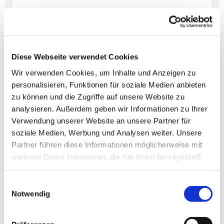
Dies könnte Sie auch
interessieren
Diese Webseite verwendet Cookies
Wir verwenden Cookies, um Inhalte und Anzeigen zu
personalisieren, Funktionen für soziale Medien anbieten
zu können und die Zugriffe auf unsere Website zu
analysieren. Außerdem geben wir Informationen zu Ihrer
Verwendung unserer Website an unsere Partner für
soziale Medien, Werbung und Analysen weiter. Unsere
Partner führen diese Informationen möglicherweise mit
weiteren Daten zusammen, die Sie ihnen bereitgestellt
haben oder die sie im Rahmen Ihrer Nutzung der Dienste
gesammelt haben.
Einwilligungsauswahl
Notwendig