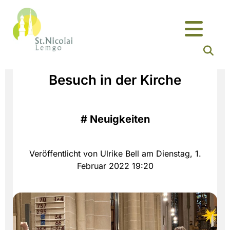
Besuch in der Kirche
#
Neuigkeiten
Veröffentlicht von Ulrike Bell am Dienstag, 1.
Februar 2022 19:20