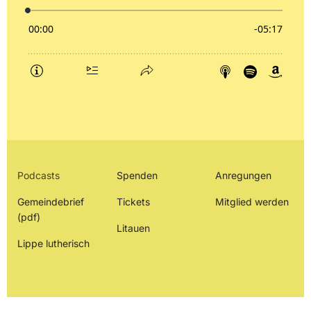
Podcasts
Spenden
Anregungen
Gemeindebrief
Tickets
Mitglied werden
(pdf)
Litauen
Lippe lutherisch