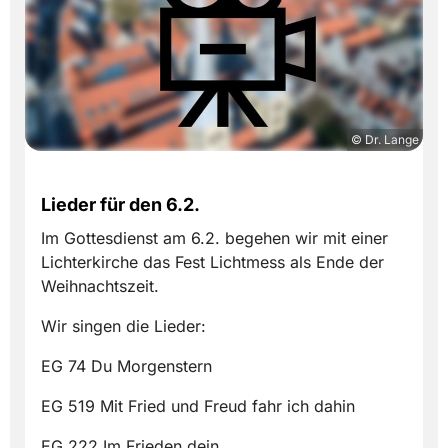
© Dr. Lange
Lieder für den 6.2.
Im Gottesdienst am 6.2. begehen wir mit einer
Lichterkirche das Fest Lichtmess als Ende der
Weihnachtszeit.
Wir singen die Lieder:
EG 74 Du Morgenstern
EG 519 Mit Fried und Freud fahr ich dahin
EG 222 Im Frieden dein