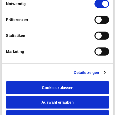
Notwendig
Präferenzen
Statistiken
Marketing
Details zeigen
Cookies zulassen
Auswahl erlauben