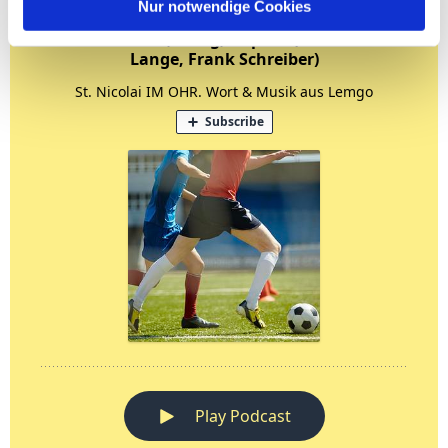
Nur notwendige Cookies