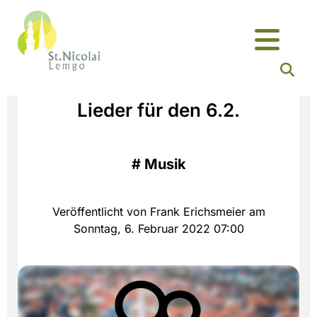
Lieder für den 6.2.
#
Musik
Veröffentlicht von Frank Erichsmeier am
Sonntag, 6. Februar 2022 07:00