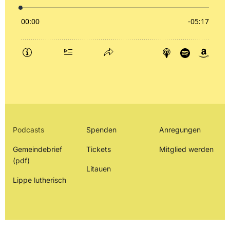
Podcasts
Spenden
Anregungen
Gemeindebrief
Tickets
Mitglied werden
(pdf)
Litauen
Lippe lutherisch