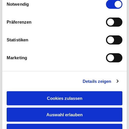
Notwendig
Präferenzen
Statistiken
Marketing
Details zeigen
Cookies zulassen
Auswahl erlauben