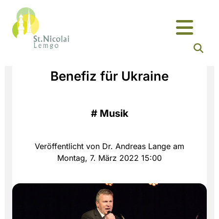
Benefiz für Ukraine
#
Musik
Veröffentlicht von Dr. Andreas Lange am
Montag, 7. März 2022 15:00