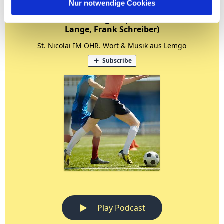
Nur notwendige Cookies