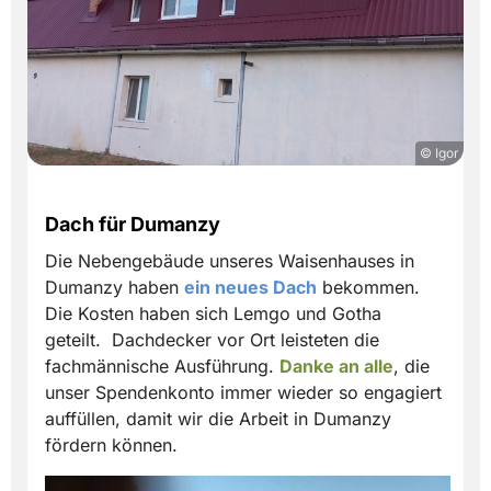
© Igor
Dach für Dumanzy
Die Nebengebäude unseres Waisenhauses in
Dumanzy haben
ein neues Dach
bekommen.
Die Kosten haben sich Lemgo und Gotha
geteilt. Dachdecker vor Ort leisteten die
fachmännische Ausführung.
Danke an alle
, die
unser Spendenkonto immer wieder so engagiert
auffüllen, damit wir die Arbeit in Dumanzy
fördern können.