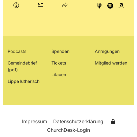
Podcasts
Spenden
Anregungen
Gemeindebrief
Tickets
Mitglied werden
(pdf)
Litauen
Lippe lutherisch
Impressum
Datenschutzerklärung
ChurchDesk-Login