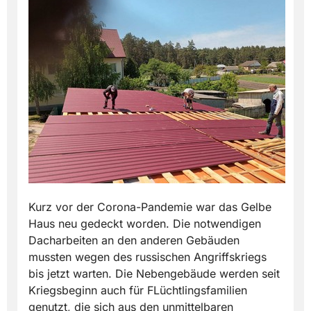
Kurz vor der Corona-Pandemie war das Gelbe
Haus neu gedeckt worden. Die notwendigen
Dacharbeiten an den anderen Gebäuden
mussten wegen des russischen Angriffskriegs
bis jetzt warten. Die Nebengebäude werden seit
Kriegsbeginn auch für FLüchtlingsfamilien
genutzt, die sich aus den unmittelbaren