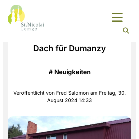
Dach für Dumanzy
#
Neuigkeiten
Veröffentlicht von Fred Salomon am Freitag, 30.
August 2024 14:33