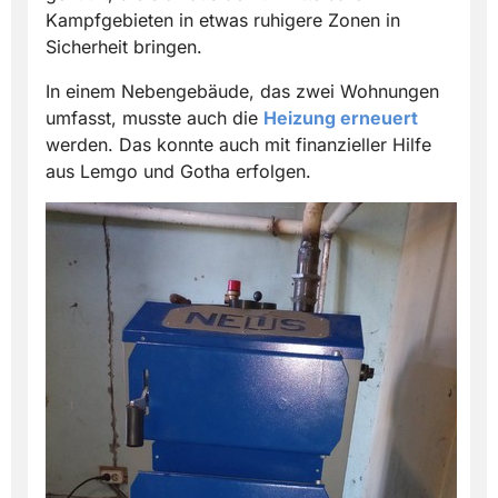
Kampfgebieten in etwas ruhigere Zonen in
Sicherheit bringen.
In einem Nebengebäude, das zwei Wohnungen
umfasst, musste auch die
Heizung erneuert
werden. Das konnte auch mit finanzieller Hilfe
aus Lemgo und Gotha erfolgen.