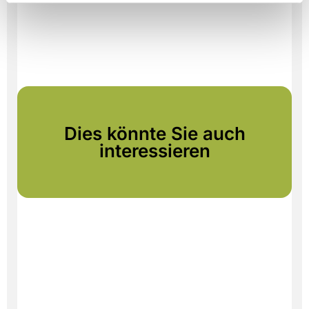
Dies könnte Sie auch
interessieren