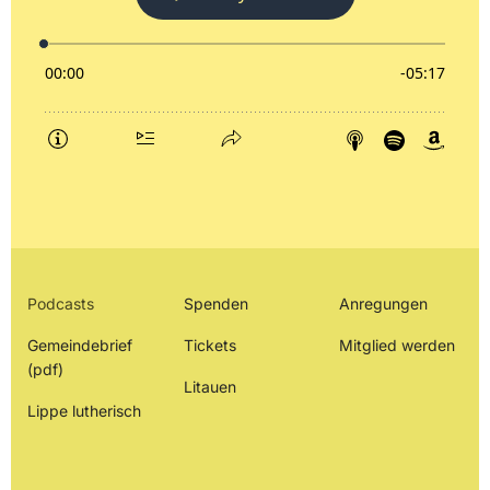
Podcasts
Spenden
Anregungen
Gemeindebrief
Tickets
Mitglied werden
(pdf)
Litauen
Lippe lutherisch