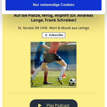
Nur notwendige Cookies