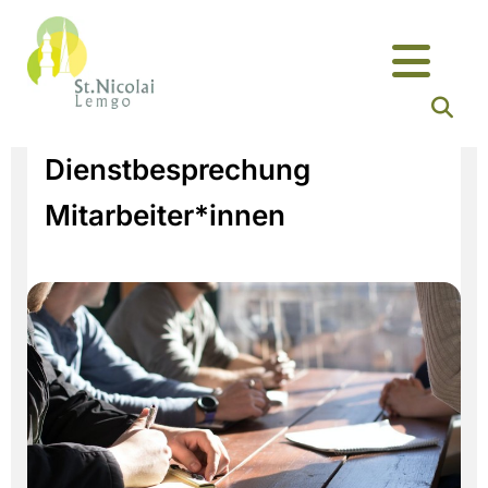
Dienstbesprechung
Mitarbeiter*innen