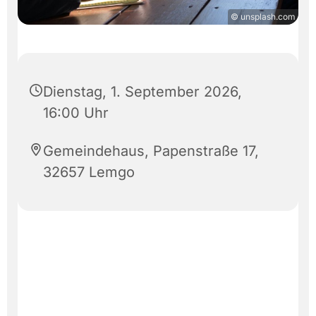
© unsplash.com
Dienstag, 1. September 2026,
16:00 Uhr
Gemeindehaus, Papenstraße 17,
32657 Lemgo