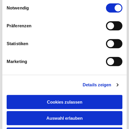
gesammelt haben.
Einwilligungsauswahl
Notwendig
Präferenzen
Statistiken
Marketing
Details zeigen
Cookies zulassen
Auswahl erlauben