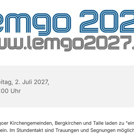
itag, 2. Juli 2027,
:00 Uhr
oer Kirchengemeinden, Bergkirchen und Talle laden zu "ei
 ein. Im Stundentakt sind Trauungen und Segnungen möglich