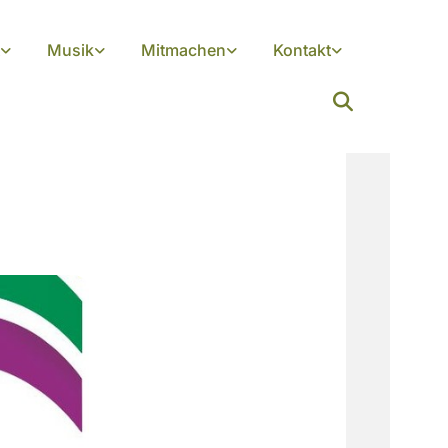
Musik
Mitmachen
Kontakt