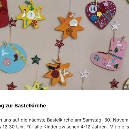
© F
g zur Bastelkirche
n uns auf die nächste Bastelkirche am Samstag, 30. Novem
s 12.30 Uhr. Für alle Kinder zwischen 4-12 Jahren. Mit bibli