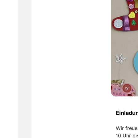
Einladun
Wir freue
10 Uhr bi