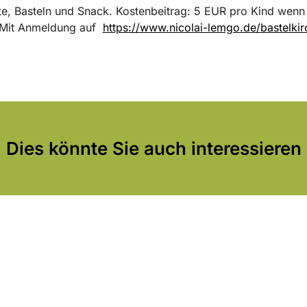
e, Basteln und Snack. Kostenbeitrag: 5 EUR pro Kind wenn
 Mit Anmeldung auf
https://www.nicolai-lemgo.de/bastelkir
Dies könnte Sie auch interessieren