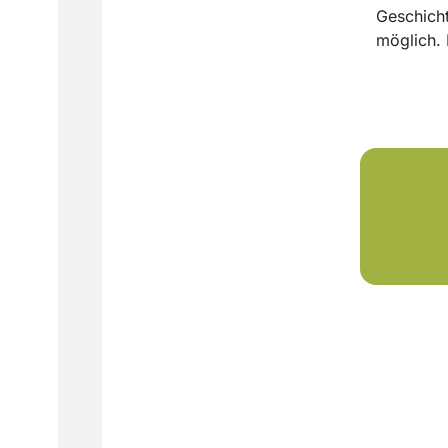
Geschicht
möglich.