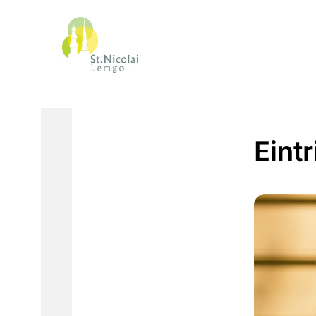
Eintr