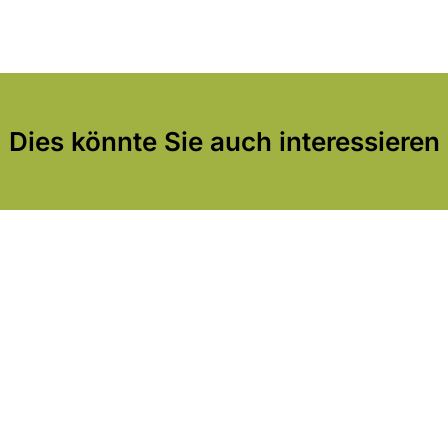
Dies könnte Sie auch interessieren