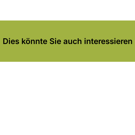
Dies könnte Sie auch interessieren