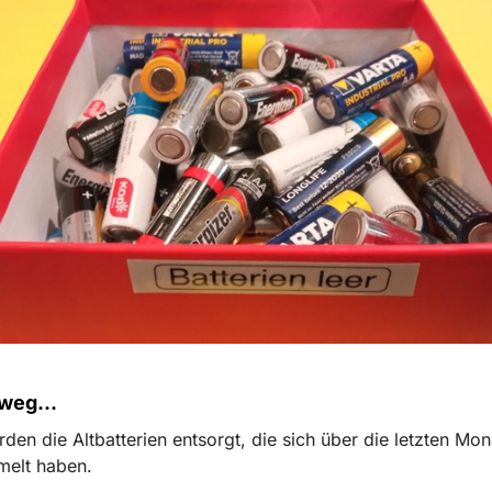
weg...
den die Altbatterien entsorgt, die sich über die letzten Mon
elt haben.