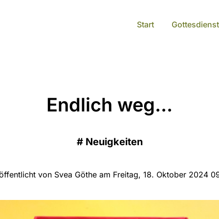
Start
Gottesdienst
Endlich weg...
#
Neuigkeiten
öffentlicht von Svea Göthe am Freitag, 18. Oktober 2024 0