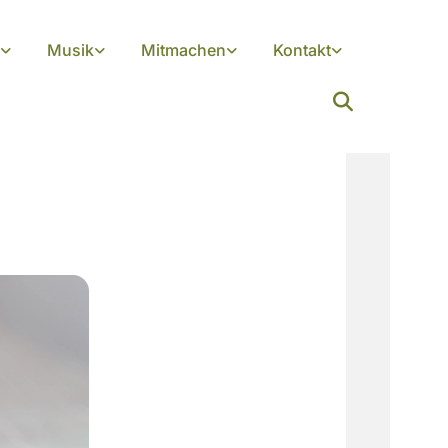
Musik
Mitmachen
Kontakt