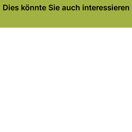
Dies könnte Sie auch interessieren