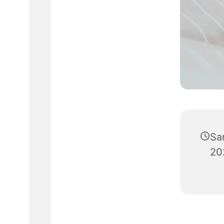
Sa
20