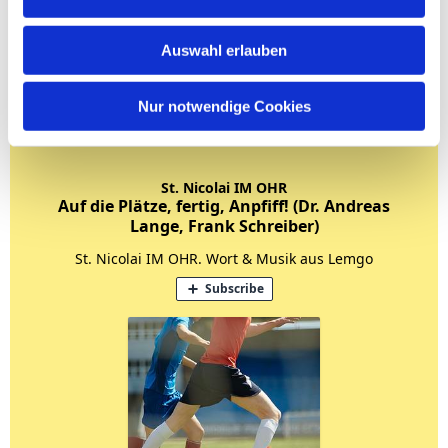
Auswahl erlauben
Nur notwendige Cookies