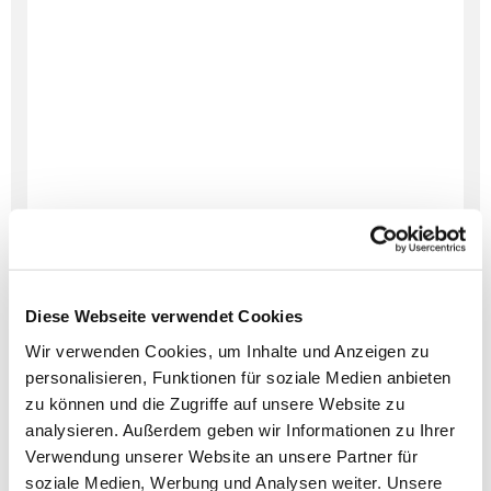
Diese Webseite verwendet Cookies
Wir verwenden Cookies, um Inhalte und Anzeigen zu
personalisieren, Funktionen für soziale Medien anbieten
zu können und die Zugriffe auf unsere Website zu
analysieren. Außerdem geben wir Informationen zu Ihrer
Verwendung unserer Website an unsere Partner für
Dies könnte Sie auch
soziale Medien, Werbung und Analysen weiter. Unsere