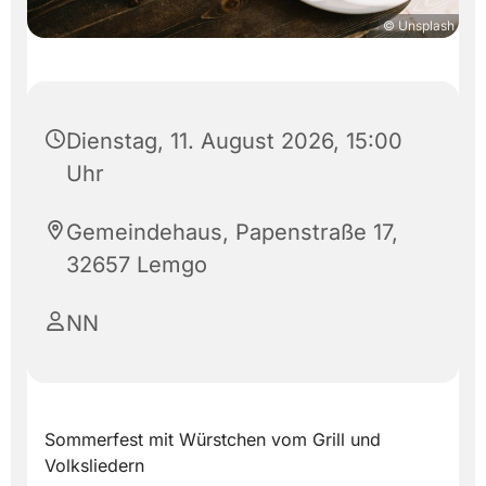
© Unsplash
Dienstag, 11. August 2026, 15:00
Uhr
Gemeindehaus, Papenstraße 17,
32657 Lemgo
NN
Sommerfest mit Würstchen vom Grill und
Volksliedern