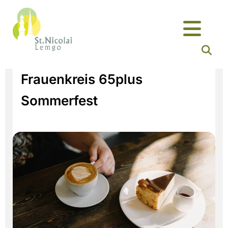
Frauenkreis 65plus
Sommerfest