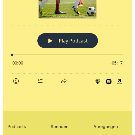
Podcasts
Spenden
Anregungen