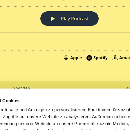
Spenden
A
Tickets
Mi
t Cookies
 Inhalte und Anzeigen zu personalisieren, Funktionen für sozia
Litauen
e Zugriffe auf unsere Website zu analysieren. Außerdem geben w
rwendung unserer Website an unsere Partner für soziale Medien