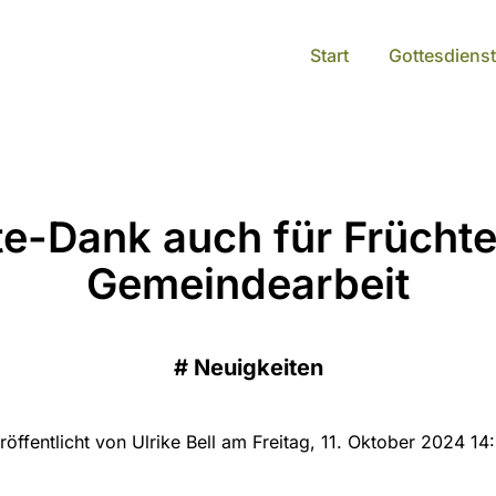
Start
Gottesdienst
te-Dank auch für Früchte
Gemeindearbeit
#
Neuigkeiten
röffentlicht von Ulrike Bell am Freitag, 11. Oktober 2024 14