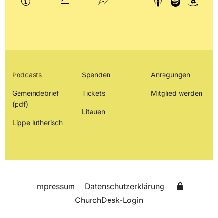
Podcasts
Spenden
Anregungen
Gemeindebrief
Tickets
Mitglied werden
(pdf)
Litauen
Lippe lutherisch
Impressum
Datenschutzerklärung
ChurchDesk-Login