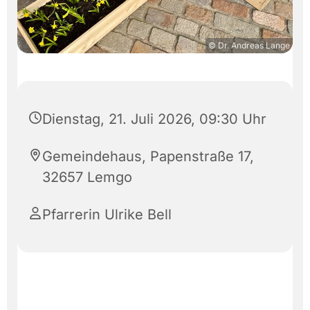
© Dr. Andreas Lange
Dienstag, 21. Juli 2026, 09:30 Uhr
Gemeindehaus, Papenstraße 17,
32657 Lemgo
Pfarrerin Ulrike Bell