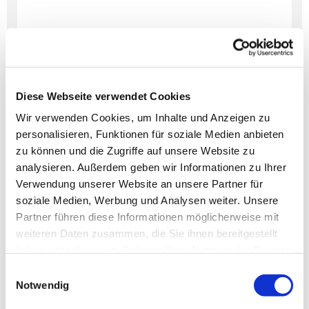
Diese Webseite verwendet Cookies
Wir verwenden Cookies, um Inhalte und Anzeigen zu
personalisieren, Funktionen für soziale Medien anbieten
zu können und die Zugriffe auf unsere Website zu
analysieren. Außerdem geben wir Informationen zu Ihrer
Verwendung unserer Website an unsere Partner für
soziale Medien, Werbung und Analysen weiter. Unsere
Partner führen diese Informationen möglicherweise mit
weiteren Daten zusammen, die Sie ihnen bereitgestellt
haben oder die sie im Rahmen Ihrer Nutzung der Dienste
gesammelt haben.
Einwilligungsauswahl
Notwendig