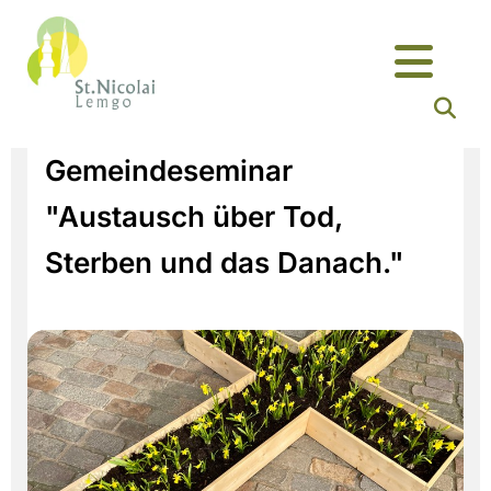
Gemeindeseminar
"Austausch über Tod,
Sterben und das Danach."