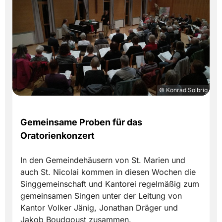
© Konrad Solbrig
Gemeinsame Proben für das
Oratorienkonzert
In den Gemeindehäusern von St. Marien und
auch St. Nicolai kommen in diesen Wochen die
Singgemeinschaft und Kantorei regelmäßig zum
gemeinsamen Singen unter der Leitung von
Kantor Volker Jänig, Jonathan Dräger und
Jakob Boudgoust zusammen.