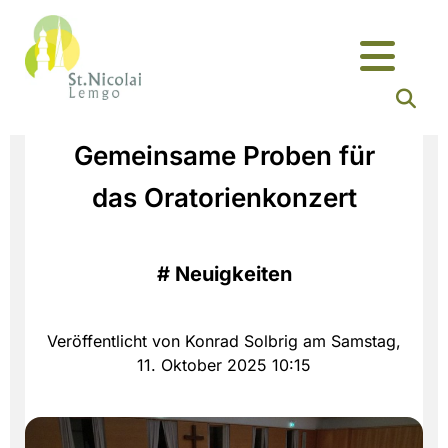
Gemeinsame Proben für
das Oratorienkonzert
#
Neuigkeiten
Veröffentlicht von Konrad Solbrig am Samstag,
11. Oktober 2025 10:15