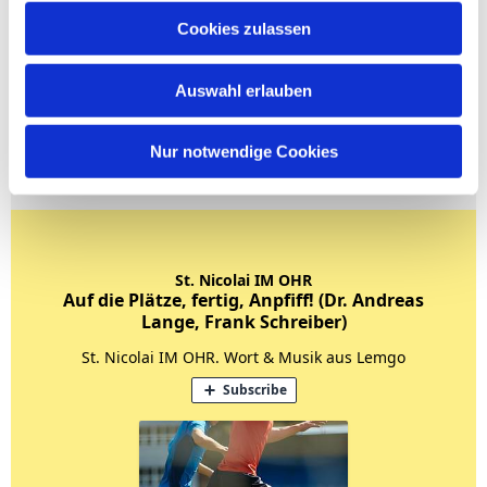
Cookies zulassen
Auswahl erlauben
Nur notwendige Cookies