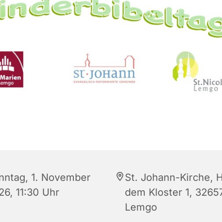
nntag, 1. November
St. Johann-Kirche, H
26, 11:30 Uhr
dem Kloster 1, 3265
Lemgo