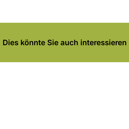
Dies könnte Sie auch interessieren