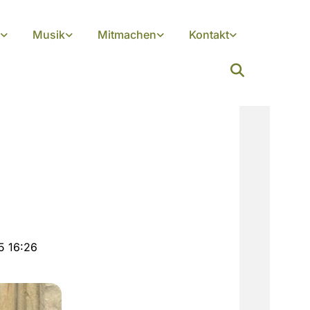
Musik
Mitmachen
Kontakt
5 16:26