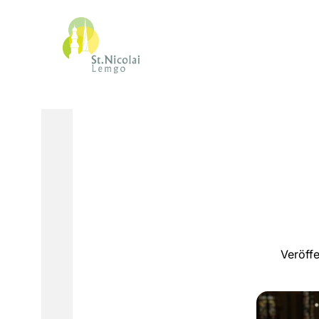
Veröff