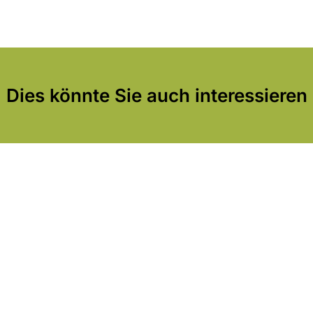
Dies könnte Sie auch interessieren