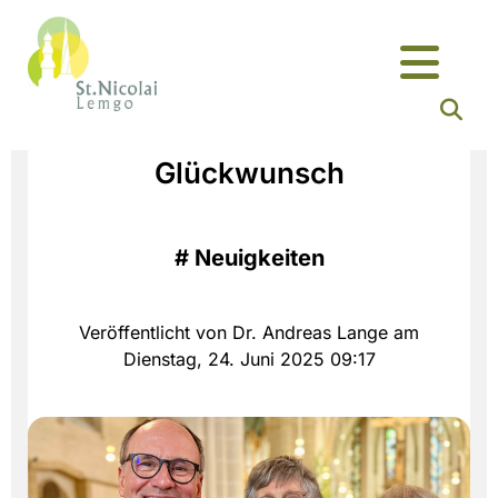
Glückwunsch
#
Neuigkeiten
Veröffentlicht von Dr. Andreas Lange am
Dienstag, 24. Juni 2025 09:17