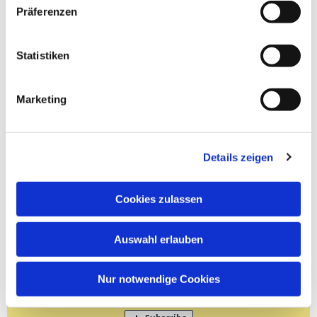
Präferenzen
Statistiken
Marketing
Details zeigen
Cookies zulassen
Auswahl erlauben
Nur notwendige Cookies