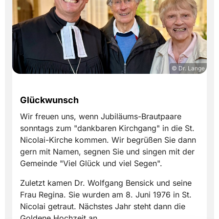
© Dr. Lange
Glückwunsch
Wir freuen uns, wenn Jubiläums-Brautpaare
sonntags zum "dankbaren Kirchgang" in die St.
Nicolai-Kirche kommen. Wir begrüßen Sie dann
gern mit Namen, segnen Sie und singen mit der
Gemeinde "Viel Glück und viel Segen".
Zuletzt kamen Dr. Wolfgang Bensick und seine
Frau Regina. Sie wurden am 8. Juni 1976 in St.
Nicolai getraut. Nächstes Jahr steht dann die
Goldene Hochzeit an.