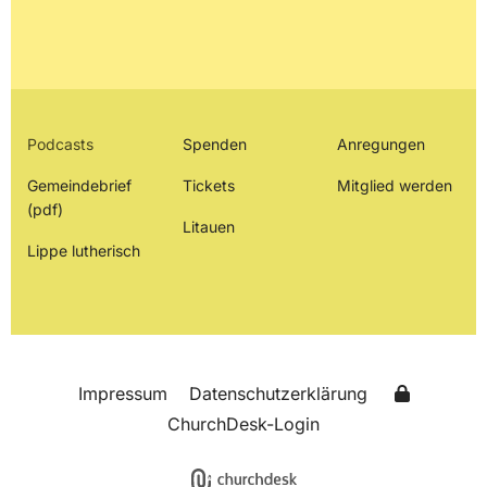
Podcasts
Spenden
Anregungen
Gemeindebrief
Tickets
Mitglied werden
(pdf)
Litauen
Lippe lutherisch
Impressum
Datenschutzerklärung
ChurchDesk-Login