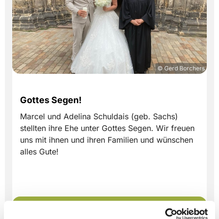
© Gerd Borchers
Gottes Segen!
Marcel und Adelina Schuldais (geb. Sachs)
stellten ihre Ehe unter Gottes Segen. Wir freuen
uns mit ihnen und ihren Familien und wünschen
alles Gute!