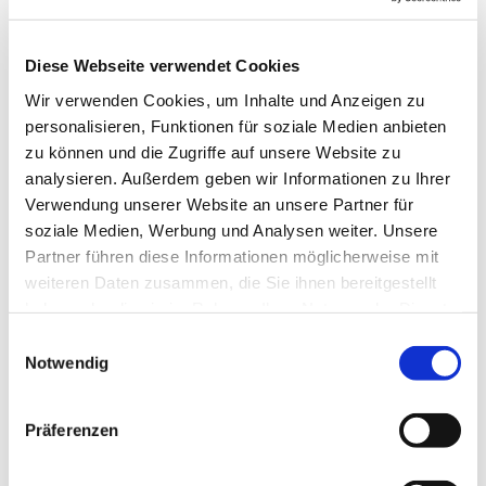
Dies könnte Sie auch
interessieren
Diese Webseite verwendet Cookies
Wir verwenden Cookies, um Inhalte und Anzeigen zu
personalisieren, Funktionen für soziale Medien anbieten
zu können und die Zugriffe auf unsere Website zu
analysieren. Außerdem geben wir Informationen zu Ihrer
Verwendung unserer Website an unsere Partner für
soziale Medien, Werbung und Analysen weiter. Unsere
Partner führen diese Informationen möglicherweise mit
weiteren Daten zusammen, die Sie ihnen bereitgestellt
haben oder die sie im Rahmen Ihrer Nutzung der Dienste
gesammelt haben.
Einwilligungsauswahl
Notwendig
Präferenzen