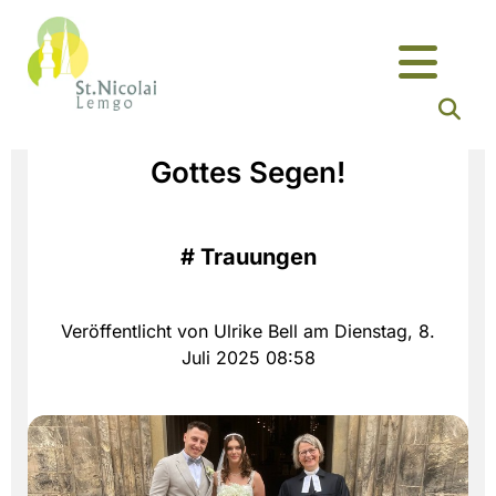
Gottes Segen!
#
Trauungen
Veröffentlicht von Ulrike Bell am Dienstag, 8.
Juli 2025 08:58