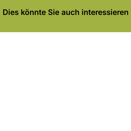
Dies könnte Sie auch interessieren