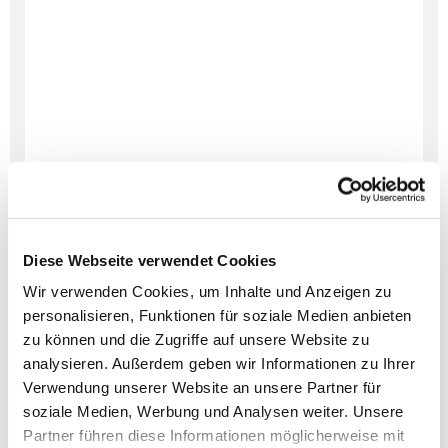
Diese Webseite verwendet Cookies
Wir verwenden Cookies, um Inhalte und Anzeigen zu
personalisieren, Funktionen für soziale Medien anbieten
zu können und die Zugriffe auf unsere Website zu
analysieren. Außerdem geben wir Informationen zu Ihrer
Dies könnte Sie auch
Verwendung unserer Website an unsere Partner für
interessieren
soziale Medien, Werbung und Analysen weiter. Unsere
Partner führen diese Informationen möglicherweise mit