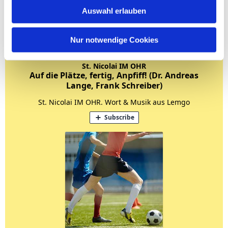
Auswahl erlauben
Nur notwendige Cookies