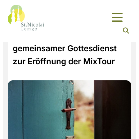
gemeinsamer Gottesdienst
zur Eröffnung der MixTour