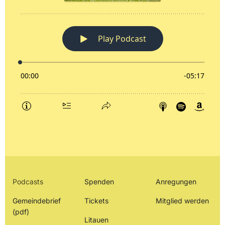
Podcasts
Spenden
Anregungen
Gemeindebrief
Tickets
Mitglied werden
(pdf)
Litauen