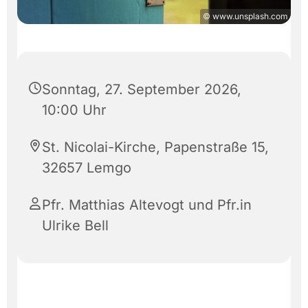
© www.unsplash.com
Sonntag, 27. September 2026,
10:00 Uhr
St. Nicolai-Kirche, Papenstraße 15,
32657 Lemgo
Pfr. Matthias Altevogt und Pfr.in
Ulrike Bell