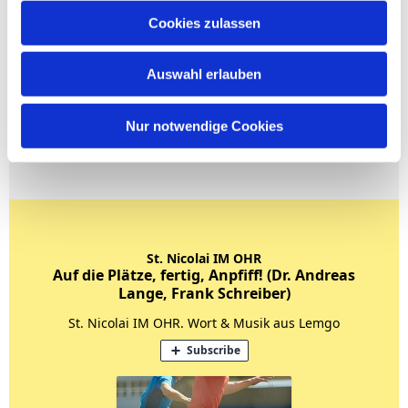
Cookies zulassen
Auswahl erlauben
Nur notwendige Cookies