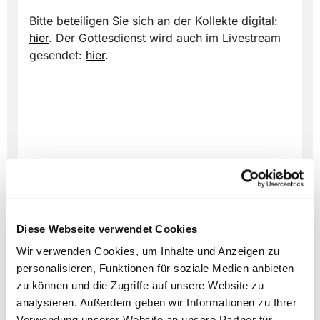
Bitte beteiligen Sie sich an der Kollekte digital:
hier
. Der Gottesdienst wird auch im Livestream
gesendet:
hier
.
Diese Webseite verwendet Cookies
Wir verwenden Cookies, um Inhalte und Anzeigen zu
personalisieren, Funktionen für soziale Medien anbieten
zu können und die Zugriffe auf unsere Website zu
analysieren. Außerdem geben wir Informationen zu Ihrer
Verwendung unserer Website an unsere Partner für