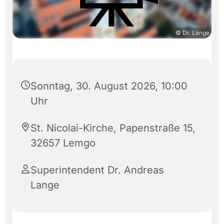
© Dr. Lange
Sonntag, 30. August 2026, 10:00
Uhr
St. Nicolai-Kirche, Papenstraße 15,
32657 Lemgo
Superintendent Dr. Andreas
Lange