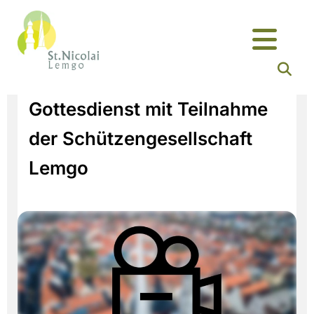
Gottesdienst mit Teilnahme
der Schützengesellschaft
Lemgo