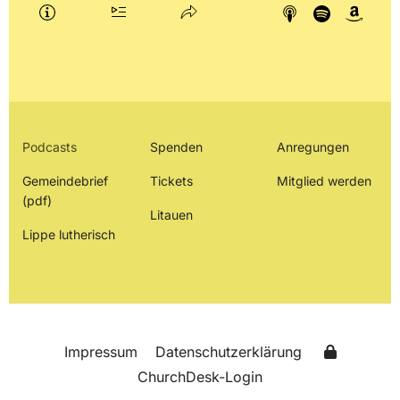
Podcasts
Spenden
Anregungen
Gemeindebrief
Tickets
Mitglied werden
(pdf)
Litauen
Lippe lutherisch
Impressum
Datenschutzerklärung
ChurchDesk-Login