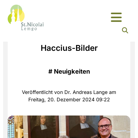
Haccius-Bilder
#
Neuigkeiten
Veröffentlicht von Dr. Andreas Lange am
Freitag, 20. Dezember 2024 09:22