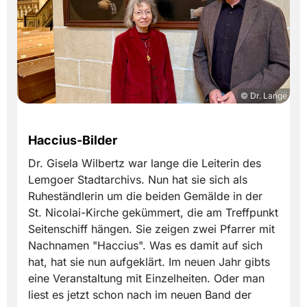
© Dr. Lange
Haccius-Bilder
Dr. Gisela Wilbertz war lange die Leiterin des
Lemgoer Stadtarchivs. Nun hat sie sich als
Ruheständlerin um die beiden Gemälde in der
St. Nicolai-Kirche gekümmert, die am Treffpunkt
Seitenschiff hängen. Sie zeigen zwei Pfarrer mit
Nachnamen "Haccius". Was es damit auf sich
hat, hat sie nun aufgeklärt. Im neuen Jahr gibts
eine Veranstaltung mit Einzelheiten. Oder man
liest es jetzt schon nach im neuen Band der