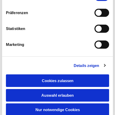
Präferenzen
Statistiken
Marketing
Details zeigen
Cookies zulassen
Auswahl erlauben
Nur notwendige Cookies