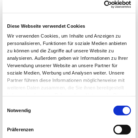
Dies könnte Sie auch
Diese Webseite verwendet Cookies
interessieren
Wir verwenden Cookies, um Inhalte und Anzeigen zu
personalisieren, Funktionen für soziale Medien anbieten
zu können und die Zugriffe auf unsere Website zu
analysieren. Außerdem geben wir Informationen zu Ihrer
Verwendung unserer Website an unsere Partner für
soziale Medien, Werbung und Analysen weiter. Unsere
Partner führen diese Informationen möglicherweise mit
weiteren Daten zusammen, die Sie ihnen bereitgestellt
haben oder die sie im Rahmen Ihrer Nutzung der Dienste
gesammelt haben.
Einwilligungsauswahl
Notwendig
Präferenzen