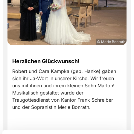
© Merle Bonrath
Herzlichen Glückwunsch!
Robert und Cara Kampka (geb. Hanke) gaben
sich ihr Ja-Wort in unserer Kirche. Wir freuen
uns mit ihnen und ihrem kleinen Sohn Marlon!
Musikalisch gestaltet wurde der
Traugottesdienst von Kantor Frank Schreiber
und der Sopranistin Merle Bonrath.