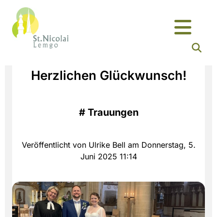
Herzlichen Glückwunsch!
#
Trauungen
Veröffentlicht von Ulrike Bell am Donnerstag, 5.
Juni 2025 11:14