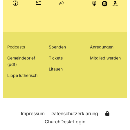
Podcasts
Spenden
Anregungen
Gemeindebrief
Tickets
Mitglied werden
(pdf)
Litauen
Lippe lutherisch
Impressum
Datenschutzerklärung
ChurchDesk-Login