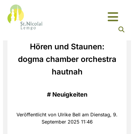
Hören und Staunen:
dogma chamber orchestra
hautnah
#
Neuigkeiten
Veröffentlicht von Ulrike Bell am Dienstag, 9.
September 2025 11:46