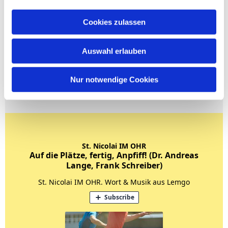
Cookies zulassen
Auswahl erlauben
Nur notwendige Cookies