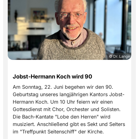
© Dr. Lange
Jobst-Hermann Koch wird 90
Am Sonntag, 22. Juni begehen wir den 90.
Geburtstag unseres langjährigen Kantors Jobst-
Hermann Koch. Um 10 Uhr feiern wir einen
Gottesdienst mit Chor, Orchester und Solisten.
Die Bach-Kantate "Lobe den Herren" wird
musiziert. Anschließend gibt es Sekt und Selters
im "Treffpunkt Seitenschiff" der Kirche.