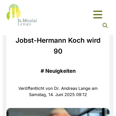
Jobst-Hermann Koch wird
90
#
Neuigkeiten
Veröffentlicht von Dr. Andreas Lange am
Samstag, 14. Juni 2025 09:12