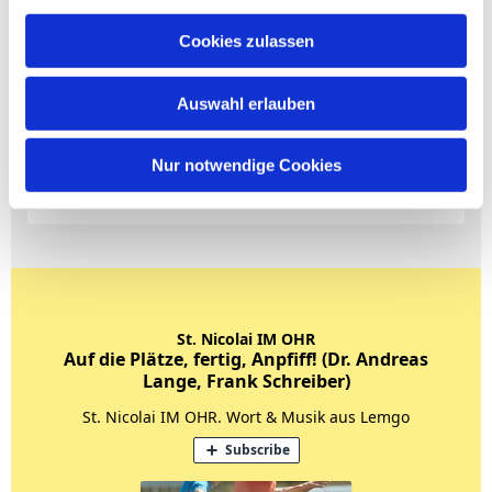
Cookies zulassen
Auswahl erlauben
Nur notwendige Cookies