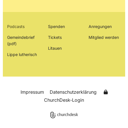
Podcasts
Spenden
Anregungen
Gemeindebrief
Tickets
Mitglied werden
(pdf)
Litauen
Lippe lutherisch
Impressum
Datenschutzerklärung
ChurchDesk-Login