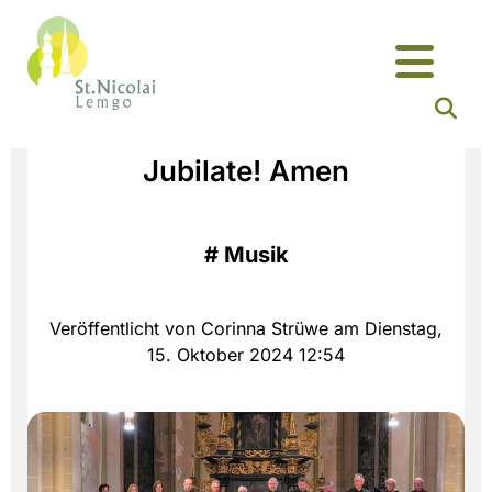
Jubilate! Amen
#
Musik
Veröffentlicht von Corinna Strüwe am Dienstag,
15. Oktober 2024 12:54