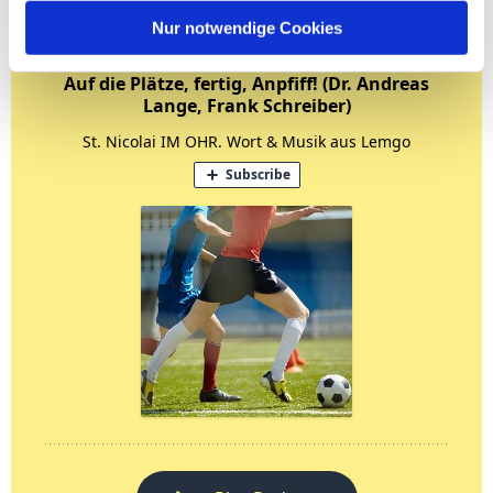
Nur notwendige Cookies