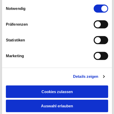
gesammelt haben.
Einwilligungsauswahl
Notwendig
Präferenzen
Statistiken
Marketing
Details zeigen
Cookies zulassen
Auswahl erlauben