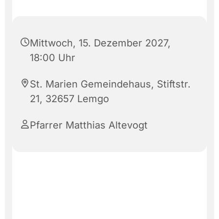
Mittwoch, 15. Dezember 2027,
18:00 Uhr
St. Marien Gemeindehaus, Stiftstr.
21, 32657 Lemgo
Pfarrer Matthias Altevogt