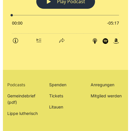
Podcasts
Spenden
Anregungen
Gemeindebrief
Tickets
Mitglied werden
(pdf)
Litauen
Lippe lutherisch