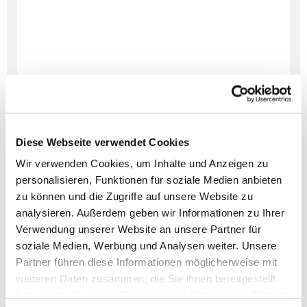
Diese Webseite verwendet Cookies
Wir verwenden Cookies, um Inhalte und Anzeigen zu
personalisieren, Funktionen für soziale Medien anbieten
zu können und die Zugriffe auf unsere Website zu
Dies könnte Sie auch
analysieren. Außerdem geben wir Informationen zu Ihrer
interessieren
Verwendung unserer Website an unsere Partner für
soziale Medien, Werbung und Analysen weiter. Unsere
Partner führen diese Informationen möglicherweise mit
weiteren Daten zusammen, die Sie ihnen bereitgestellt
haben oder die sie im Rahmen Ihrer Nutzung der Dienste