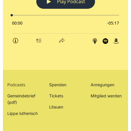
Podcasts
Spenden
Anregungen
Gemeindebrief
Tickets
Mitglied werden
(pdf)
Litauen
Lippe lutherisch