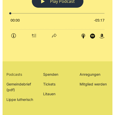
Podcasts
Spenden
Anregungen
Gemeindebrief
Tickets
Mitglied werden
(pdf)
Litauen
Lippe lutherisch