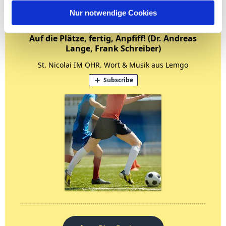
Nur notwendige Cookies