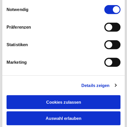
gesammelt haben.
Einwilligungsauswahl
Notwendig
Präferenzen
Statistiken
Marketing
Details zeigen
Cookies zulassen
Auswahl erlauben