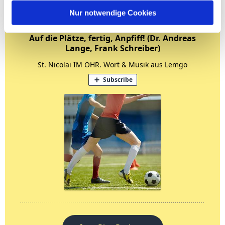
Nur notwendige Cookies