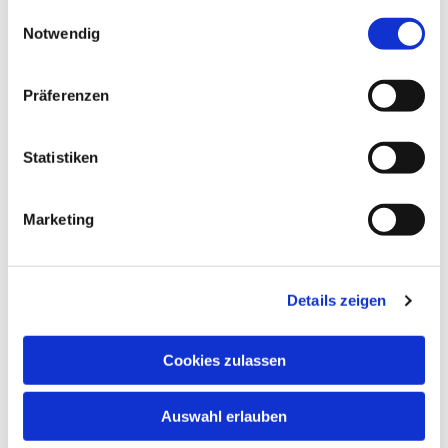
gesammelt haben.
Einwilligungsauswahl
Notwendig
Präferenzen
Statistiken
Marketing
Details zeigen
Cookies zulassen
Auswahl erlauben