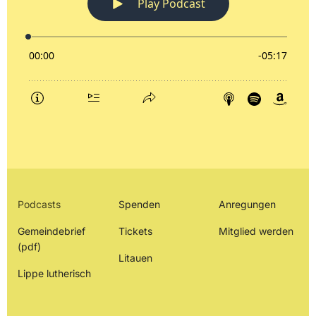
Podcasts
Spenden
Anregungen
Gemeindebrief
Tickets
Mitglied werden
(pdf)
Litauen
Lippe lutherisch