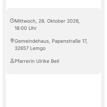
Mittwoch, 28. Oktober 2026,
18:00 Uhr
Gemeindehaus, Papenstraße 17,
32657 Lemgo
Pfarrerin Ulrike Bell