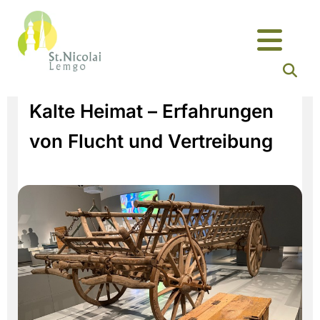
Kalte Heimat – Erfahrungen
von Flucht und Vertreibung