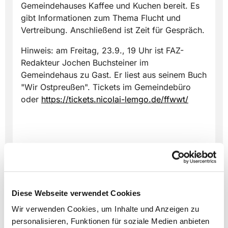
Gemeindehauses Kaffee und Kuchen bereit. Es
gibt Informationen zum Thema Flucht und
Vertreibung. Anschließend ist Zeit für Gespräch.
Hinweis: am Freitag, 23.9., 19 Uhr ist FAZ-
Redakteur Jochen Buchsteiner im
Gemeindehaus zu Gast. Er liest aus seinem Buch
"Wir Ostpreußen". Tickets im Gemeindebüro
oder
https://tickets.nicolai-lemgo.de/ffwwt/
Diese Webseite verwendet Cookies
Wir verwenden Cookies, um Inhalte und Anzeigen zu
personalisieren, Funktionen für soziale Medien anbieten