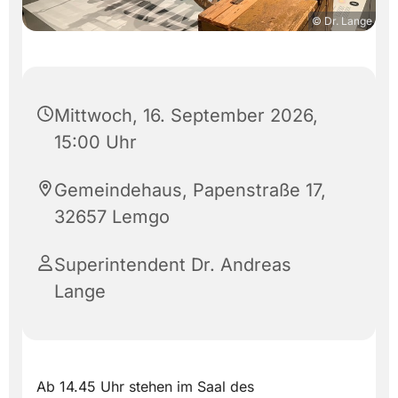
© Dr. Lange
Mittwoch, 16. September 2026,
15:00 Uhr
Gemeindehaus, Papenstraße 17,
32657 Lemgo
Superintendent Dr. Andreas
Lange
Ab 14.45 Uhr stehen im Saal des