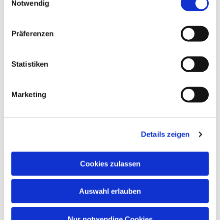
Notwendig
Präferenzen
Statistiken
Marketing
Details zeigen
Cookies zulassen
Auswahl erlauben
Nur notwendige Cookies