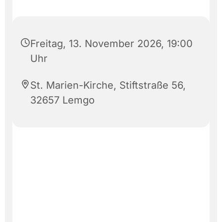
Freitag, 13. November 2026, 19:00
Uhr
St. Marien-Kirche, Stiftstraße 56,
32657 Lemgo