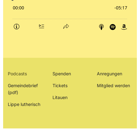
Podcasts
Spenden
Anregungen
Gemeindebrief
Tickets
Mitglied werden
(pdf)
Litauen
Lippe lutherisch