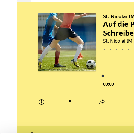
Podcasts