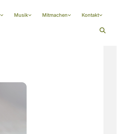
Musik
Mitmachen
Kontakt