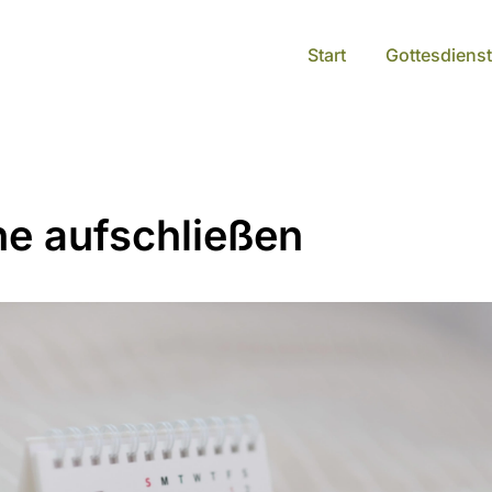
Start
Gottesdienst
he aufschließen