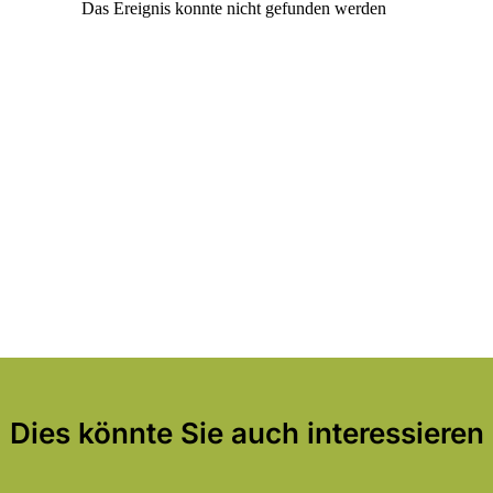
Dies könnte Sie auch interessieren