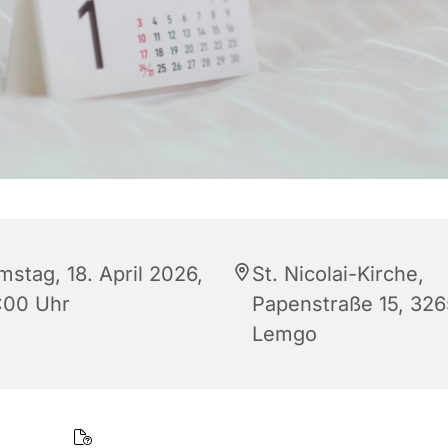
mstag, 18. April 2026,
St. Nicolai-Kirche,
:00 Uhr
Papenstraße 15, 32
Lemgo