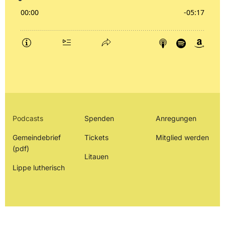
Podcasts
Spenden
Anregungen
Gemeindebrief
Tickets
Mitglied werden
(pdf)
Litauen
Lippe lutherisch