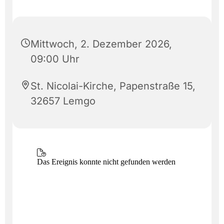
Mittwoch, 2. Dezember 2026,
09:00 Uhr
St. Nicolai-Kirche, Papenstraße 15,
32657 Lemgo