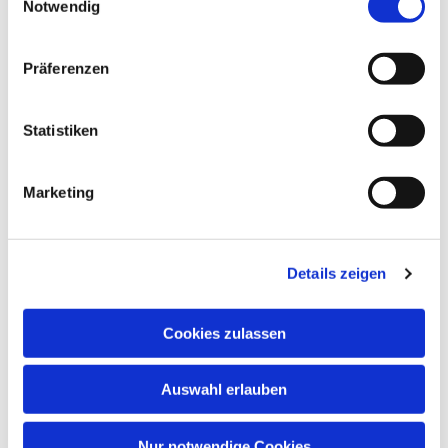
Notwendig
Präferenzen
Statistiken
Marketing
Details zeigen
Cookies zulassen
Auswahl erlauben
Nur notwendige Cookies