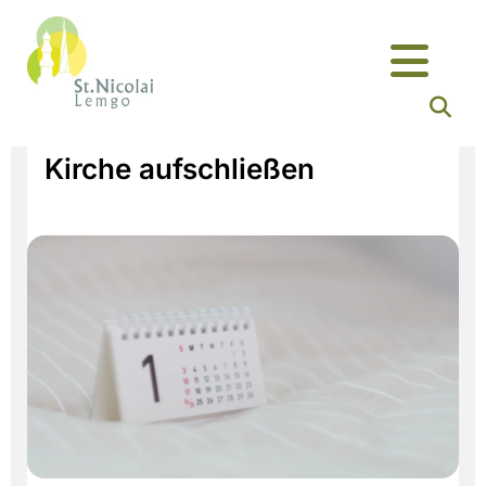
Kirche aufschließen